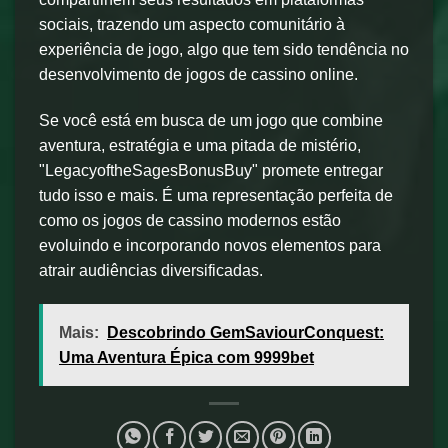
sociais, trazendo um aspecto comunitário à
experiência de jogo, algo que tem sido tendência no
desenvolvimento de jogos de cassino online.
Se você está em busca de um jogo que combine
aventura, estratégia e uma pitada de mistério,
"LegacyoftheSagesBonusBuy" promete entregar
tudo isso e mais. É uma representação perfeita de
como os jogos de cassino modernos estão
evoluindo e incorporando novos elementos para
atrair audiências diversificadas.
Mais:
Descobrindo GemSaviourConquest:
Uma Aventura Épica com 9999bet