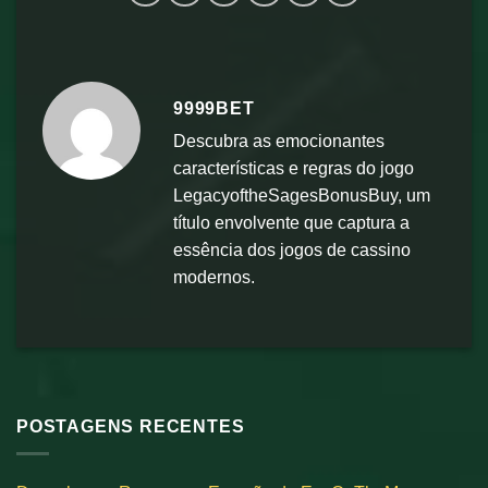
9999BET
Descubra as emocionantes
características e regras do jogo
LegacyoftheSagesBonusBuy, um
título envolvente que captura a
essência dos jogos de cassino
modernos.
POSTAGENS RECENTES