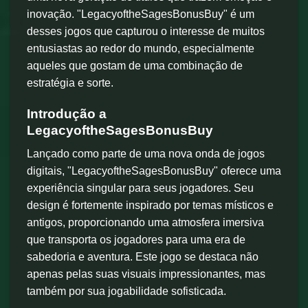
inovação. "LegacyoftheSagesBonusBuy" é um
desses jogos que capturou o interesse de muitos
entusiastas ao redor do mundo, especialmente
aqueles que gostam de uma combinação de
estratégia e sorte.
Introdução a
LegacyoftheSagesBonusBuy
Lançado como parte de uma nova onda de jogos
digitais, "LegacyoftheSagesBonusBuy" oferece uma
experiência singular para seus jogadores. Seu
design é fortemente inspirado por temas místicos e
antigos, proporcionando uma atmosfera imersiva
que transporta os jogadores para uma era de
sabedoria e aventura. Este jogo se destaca não
apenas pelas suas visuais impressionantes, mas
também por sua jogabilidade sofisticada.