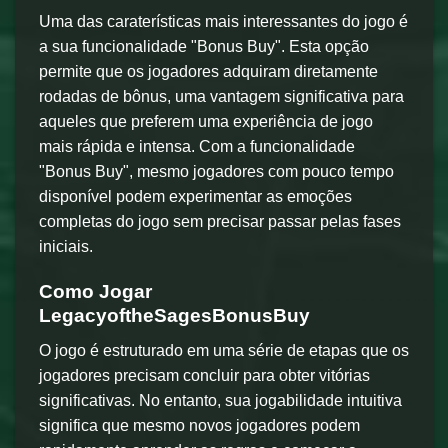
Uma das caraterísticas mais interessantes do jogo é
a sua funcionalidade "Bonus Buy". Esta opção
permite que os jogadores adquiram diretamente
rodadas de bônus, uma vantagem significativa para
aqueles que preferem uma experiência de jogo
mais rápida e intensa. Com a funcionalidade
"Bonus Buy", mesmo jogadores com pouco tempo
disponível podem experimentar as emoções
completas do jogo sem precisar passar pelas fases
iniciais.
Como Jogar
LegacyoftheSagesBonusBuy
O jogo é estruturado em uma série de etapas que os
jogadores precisam concluir para obter vitórias
significativas. No entanto, sua jogabilidade intuitiva
significa que mesmo novos jogadores podem