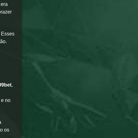
 era
prazer
. Esses
ão.
99bet
,
 e no
a
do os