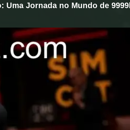
ro: Uma Jornada no Mundo de 9999