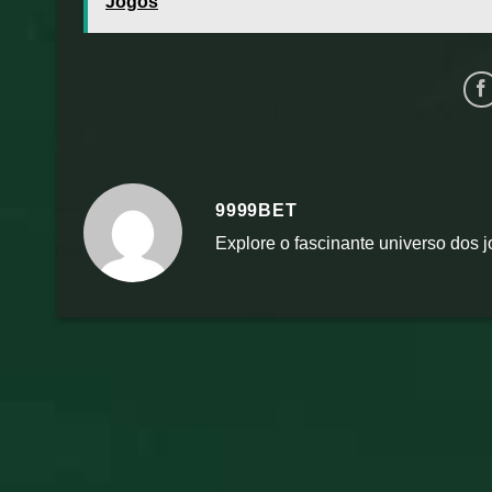
Jogos
9999BET
Explore o fascinante universo dos 