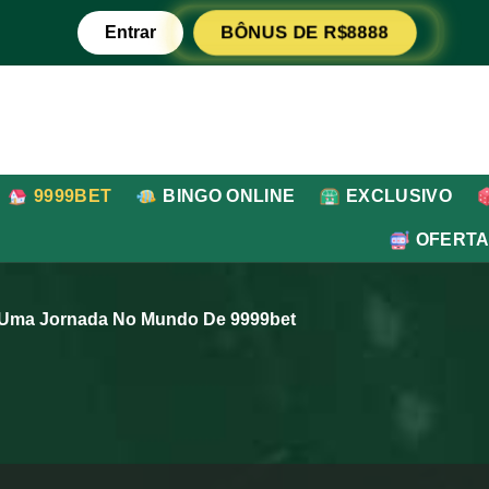
BÔNUS DE R$8888
Entrar
9999BET
BINGO ONLINE
EXCLUSIVO
OFERTA
 Uma Jornada No Mundo De 9999bet