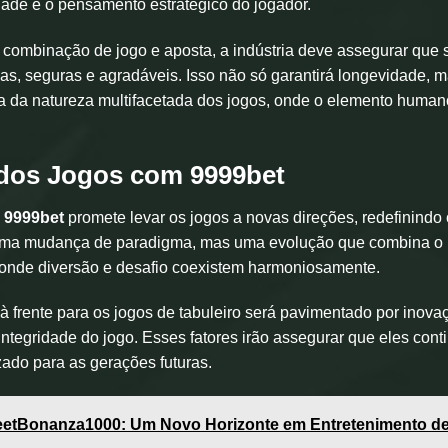
idade e o pensamento estratégico do jogador.
ombinação de jogo e aposta, a indústria deve assegurar que 
as, seguras e agradáveis. Isso não só garantirá longevidade, 
da natureza multifacetada dos jogos, onde o elemento human
 dos Jogos com 9999bet
e
9999bet
promete levar os jogos a novas direções, redefinindo 
uma mudança de paradigma, mas uma evolução que combina o
e onde diversão e desafio coexistem harmoniosamente.
 frente para os jogos de tabuleiro será pavimentado por inova
tegridade do jogo. Esses fatores irão assegurar que eles con
zado para as gerações futuras.
eetBonanza1000: Um Novo Horizonte em Entretenimento d