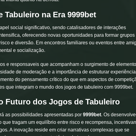
 Tabuleiro na Era 9999bet
l social significativo, sendo catalisadores de interações
ntensifica, oferecendo novas oportunidades para formar grupos
isco e diversão. Em encontros familiares ou eventos entre ami
ntal e socialização.
ticos e responsaveis que acompanham o surgimento de element
sidade de moderação e a importância de estruturar experiênci
imento do pensamento crítico do que em aspectos de competiç
es que integram o mundo dos jogos de tabuleiro com 9999bet.
o Futuro dos Jogos de Tabuleiro
ará as possibilidades apresentadas por
9999bet
. Os desenvolv
 que tragam um equilíbrio entre risco e recompensa, incentiva
ogos. A inovação reside em criar narrativas complexas que se