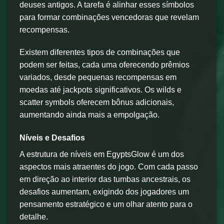
deuses antigos. A tarefa é alinhar esses símbolos
para formar combinações vencedoras que revelam
recompensas.
Existem diferentes tipos de combinações que
podem ser feitas, cada uma oferecendo prêmios
variados, desde pequenas recompensas em
moedas até jackpots significativos. Os wilds e
scatter symbols oferecem bônus adicionais,
aumentando ainda mais a empolgação.
Níveis e Desafios
A estrutura de níveis em EgyptsGlow é um dos
aspectos mais atraentes do jogo. Com cada passo
em direção ao interior das tumbas ancestrais, os
desafios aumentam, exigindo dos jogadores um
pensamento estratégico e um olhar atento para o
detalhe.