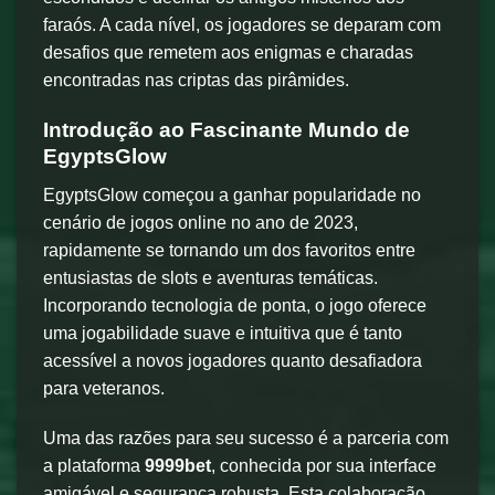
faraós. A cada nível, os jogadores se deparam com
desafios que remetem aos enigmas e charadas
encontradas nas criptas das pirâmides.
Introdução ao Fascinante Mundo de
EgyptsGlow
EgyptsGlow começou a ganhar popularidade no
cenário de jogos online no ano de 2023,
rapidamente se tornando um dos favoritos entre
entusiastas de slots e aventuras temáticas.
Incorporando tecnologia de ponta, o jogo oferece
uma jogabilidade suave e intuitiva que é tanto
acessível a novos jogadores quanto desafiadora
para veteranos.
Uma das razões para seu sucesso é a parceria com
a plataforma
9999bet
, conhecida por sua interface
amigável e segurança robusta. Esta colaboração