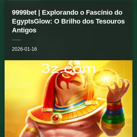
9999bet | Explorando o Fascínio do
EgyptsGlow: O Brilho dos Tesouros
Antigos
2026-01-16