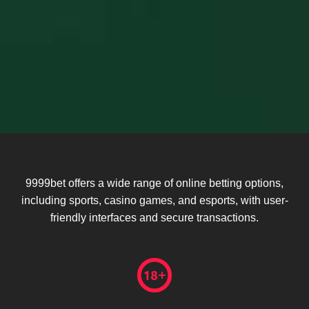
9999bet offers a wide range of online betting options,
including sports, casino games, and esports, with user-
friendly interfaces and secure transactions.