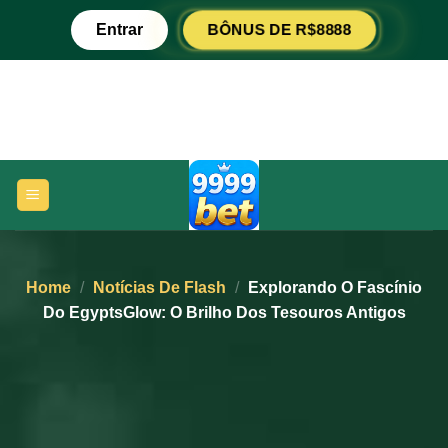
Ir
BÔNUS DE R$8888
Entrar
para
o
conteúdo
Home
/
Notícias De Flash
/
Explorando O Fascínio
Do EgyptsGlow: O Brilho Dos Tesouros Antigos