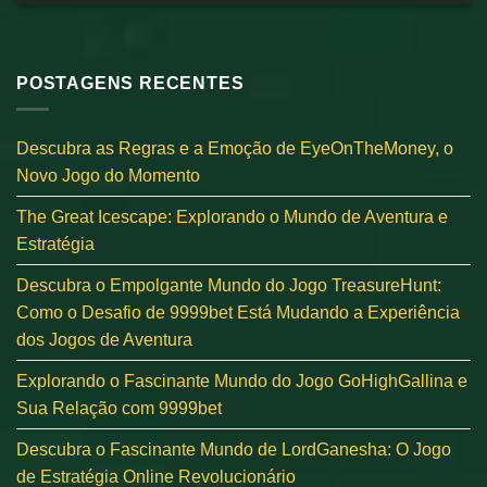
POSTAGENS RECENTES
Descubra as Regras e a Emoção de EyeOnTheMoney, o
Novo Jogo do Momento
The Great Icescape: Explorando o Mundo de Aventura e
Estratégia
Descubra o Empolgante Mundo do Jogo TreasureHunt:
Como o Desafio de 9999bet Está Mudando a Experiência
dos Jogos de Aventura
Explorando o Fascinante Mundo do Jogo GoHighGallina e
Sua Relação com 9999bet
Descubra o Fascinante Mundo de LordGanesha: O Jogo
de Estratégia Online Revolucionário