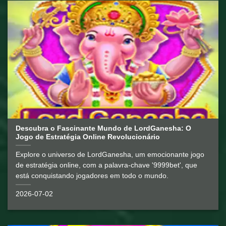
Descubra o Fascinante Mundo de LordGanesha: O
Jogo de Estratégia Online Revolucionário
Explore o universo de LordGanesha, um emocionante jogo
de estratégia online, com a palavra-chave '9999bet', que
está conquistando jogadores em todo o mundo.
2026-07-02