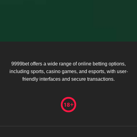
9999bet offers a wide range of online betting options,
including sports, casino games, and esports, with user-
friendly interfaces and secure transactions.