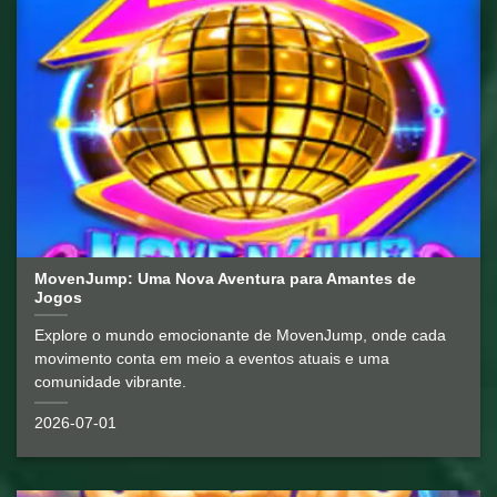
MovenJump: Uma Nova Aventura para Amantes de
Jogos
Explore o mundo emocionante de MovenJump, onde cada
movimento conta em meio a eventos atuais e uma
comunidade vibrante.
2026-07-01