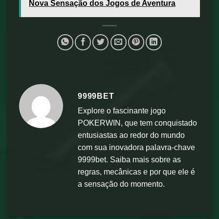
Nova Sensação dos Jogos de Aventura
9999BET
Explore o fascinante jogo
POKERWIN, que tem conquistado
entusiastas ao redor do mundo
com sua inovadora palavra-chave
9999bet. Saiba mais sobre as
regras, mecânicas e por que ele é
a sensação do momento.