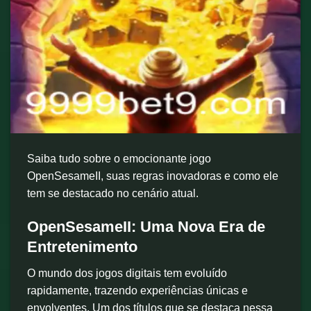
Saiba tudo sobre o emocionante jogo
OpenSesameII, suas regras inovadoras e como ele
tem se destacado no cenário atual.
OpenSesameII: Uma Nova Era de
Entretenimento
O mundo dos jogos digitais tem evoluído
rapidamente, trazendo experiências únicas e
envolventes. Um dos títulos que se destaca nessa