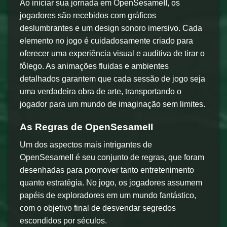
Ao iniciar sua jornada em OpenSesameII, os
jogadores são recebidos com gráficos
deslumbrantes e um design sonoro imersivo. Cada
elemento no jogo é cuidadosamente criado para
oferecer uma experiência visual e auditiva de tirar o
fôlego. As animações fluidas e ambientes
detalhados garantem que cada sessão de jogo seja
uma verdadeira obra de arte, transportando o
jogador para um mundo de imaginação sem limites.
As Regras de OpenSesameII
Um dos aspectos mais intrigantes de
OpenSesameII é seu conjunto de regras, que foram
desenhadas para promover tanto entretenimento
quanto estratégia. No jogo, os jogadores assumem
papéis de exploradores em um mundo fantástico,
com o objetivo final de desvendar segredos
escondidos por séculos.