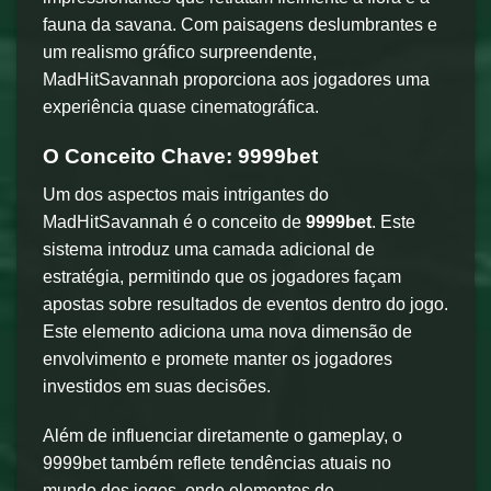
fauna da savana. Com paisagens deslumbrantes e
um realismo gráfico surpreendente,
MadHitSavannah proporciona aos jogadores uma
experiência quase cinematográfica.
O Conceito Chave: 9999bet
Um dos aspectos mais intrigantes do
MadHitSavannah é o conceito de
9999bet
. Este
sistema introduz uma camada adicional de
estratégia, permitindo que os jogadores façam
apostas sobre resultados de eventos dentro do jogo.
Este elemento adiciona uma nova dimensão de
envolvimento e promete manter os jogadores
investidos em suas decisões.
Além de influenciar diretamente o gameplay, o
9999bet também reflete tendências atuais no
mundo dos jogos, onde elementos de