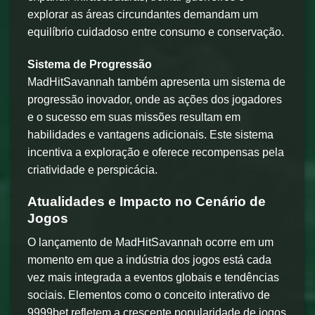
explorar as áreas circundantes demandam um
equilíbrio cuidadoso entre consumo e conservação.
Sistema de Progressão
MadHitSavannah também apresenta um sistema de
progressão inovador, onde as ações dos jogadores
e o sucesso em suas missões resultam em
habilidades e vantagens adicionais. Este sistema
incentiva a exploração e oferece recompensas pela
criatividade e perspicácia.
Atualidades e Impacto no Cenário de
Jogos
O lançamento de MadHitSavannah ocorre em um
momento em que a indústria dos jogos está cada
vez mais integrada a eventos globais e tendências
sociais. Elementos como o conceito interativo de
9999bet refletem a crescente popularidade de jogos