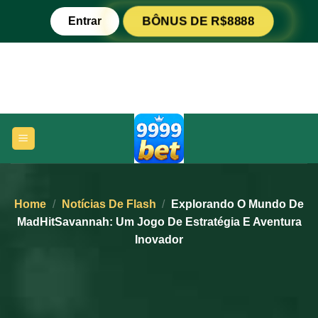
Ir
Entrar
BÔNUS DE R$8888
para
o
conteúdo
Home
/
Notícias De Flash
/
Explorando O Mundo De
MadHitSavannah: Um Jogo De Estratégia E Aventura
Inovador