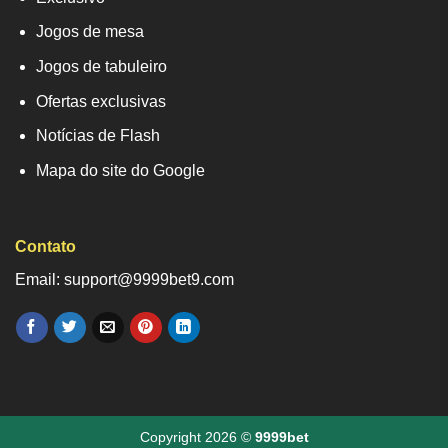
Jogos de mesa
Jogos de tabuleiro
Ofertas exclusivas
Notícias de Flash
Mapa do site do Google
Contato
Email: support@9999bet9.com
Copyright 2026 ©
9999bet