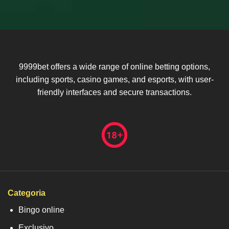
9999bet offers a wide range of online betting options,
including sports, casino games, and esports, with user-
friendly interfaces and secure transactions.
Categoria
Bingo online
Exclusivo