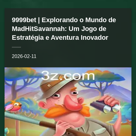
9999bet | Explorando o Mundo de
MadHitSavannah: Um Jogo de
Estratégia e Aventura Inovador
2026-02-11