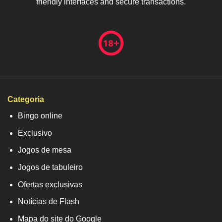
friendly interfaces and secure transactions.
Categoria
Bingo online
Exclusivo
Jogos de mesa
Jogos de tabuleiro
Ofertas exclusivas
Notícias de Flash
Mapa do site do Google