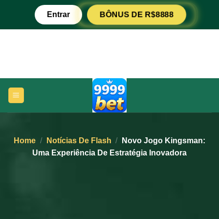
Ir
Entrar
BÔNUS DE R$8888
para
o
conteúdo
Home
/
Notícias De Flash
/
Novo Jogo Kingsman:
Uma Experiência De Estratégia Inovadora