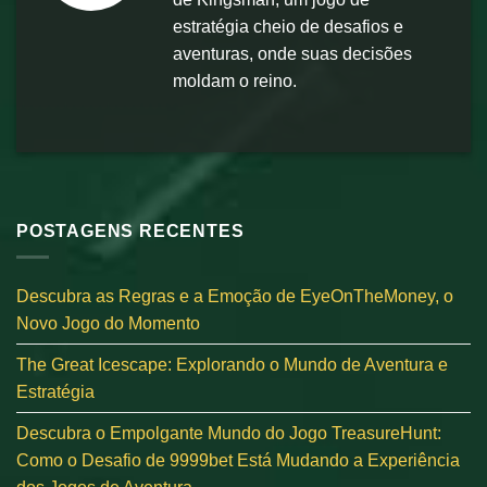
estratégia cheio de desafios e
aventuras, onde suas decisões
moldam o reino.
POSTAGENS RECENTES
Descubra as Regras e a Emoção de EyeOnTheMoney, o
Novo Jogo do Momento
The Great Icescape: Explorando o Mundo de Aventura e
Estratégia
Descubra o Empolgante Mundo do Jogo TreasureHunt:
Como o Desafio de 9999bet Está Mudando a Experiência