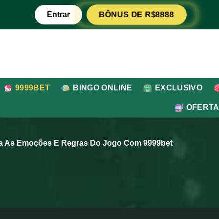
Entrar
BÔNUS DE R$8888
9999BET
BINGO ONLINE
EXCLUSIVO
OFERTA
a As Emoções E Regras Do Jogo Com 9999bet