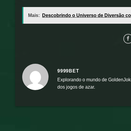
Mais:
Descobrindo o Universo de Diversão co
9999BET
Explorando o mundo de GoldenJoker:
dos jogos de azar.