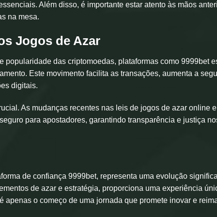
essenciais. Além disso, é importante estar atento às mãos anter
as na mesa.
os Jogos de Azar
te popularidade das criptomoedas, plataformas como 9999bet e
mento. Este movimento facilita as transações, aumenta a seg
es digitais.
ial. As mudanças recentes nas leis de jogos de azar online 
seguro para apostadores, garantindo transparência e justiça no
orma de confiança 9999bet, representa uma evolução significa
ementos de azar e estratégia, proporciona uma experiência úni
e é apenas o começo de uma jornada que promete inovar e reim