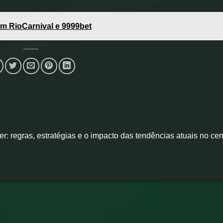
m RioCarnival e 9999bet
 regras, estratégias e o impacto das tendências atuais no cen