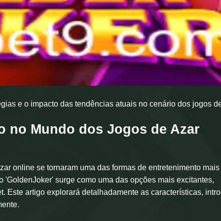
gias e o impacto das tendências atuais no cenário dos jogos de
o no Mundo dos Jogos de Azar
azar online se tornaram uma das formas de entretenimento mais
 o 'GoldenJoker' surge como uma das opções mais excitantes,
 Este artigo explorará detalhadamente as características, intr
mente.