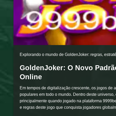
Explorando o mundo de GoldenJoker: regras, estraté
GoldenJoker: O Novo Padrã
Online
Em tempos de digitalização crescente, os jogos de 
populares em todo o mundo. Dentro deste universo,
principalmente quando jogado na plataforma 9999bet.
e regras deste jogo que conquista jogadores global