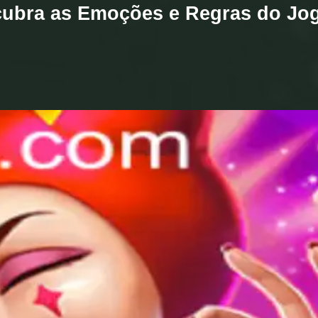
cubra as Emoções e Regras do Jo