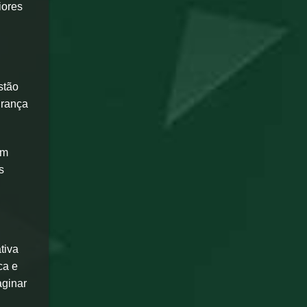
iores
stão
urança
em
s
tiva
ca e
aginar