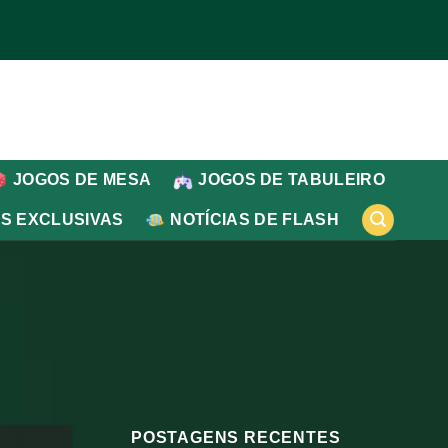
JOGOS DE MESA
JOGOS DE TABULEIRO
S EXCLUSIVAS
NOTÍCIAS DE FLASH
POSTAGENS RECENTES