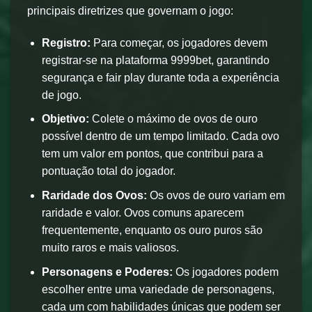
principais diretrizes que governam o jogo:
Registro:
Para começar, os jogadores devem
registrar-se na plataforma 9999bet, garantindo
segurança e fair play durante toda a experiência
de jogo.
Objetivo:
Colete o máximo de ovos de ouro
possível dentro de um tempo limitado. Cada ovo
tem um valor em pontos, que contribui para a
pontuação total do jogador.
Raridade dos Ovos:
Os ovos de ouro variam em
raridade e valor. Ovos comuns aparecem
frequentemente, enquanto os ouro puros são
muito raros e mais valiosos.
Personagens e Poderes:
Os jogadores podem
escolher entre uma variedade de personagens,
cada um com habilidades únicas que podem ser