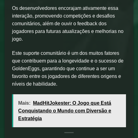
Os desenvolvedores encorajam ativamente essa
interação, promovendo competições e desafios
comunitários, além de ouvir o feedback dos
jogadores para futuras atualizações e melhorias no
jogo.
Este suporte comunitário é um dos muitos fatores
que contribuem para a longevidade e o sucesso de
GoldenEggs, garantindo que continue a ser um
favorito entre os jogadores de diferentes origens e
níveis de habilidade.
Mais:
MadHitJokester: O Jogo que Está
Conquistando o Mundo com Diversão e
Estratégia