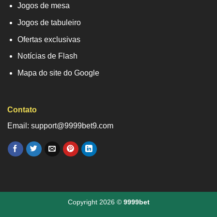
Jogos de mesa
Jogos de tabuleiro
Ofertas exclusivas
Notícias de Flash
Mapa do site do Google
Contato
Email: support@9999bet9.com
Copyright 2026 ©
9999bet