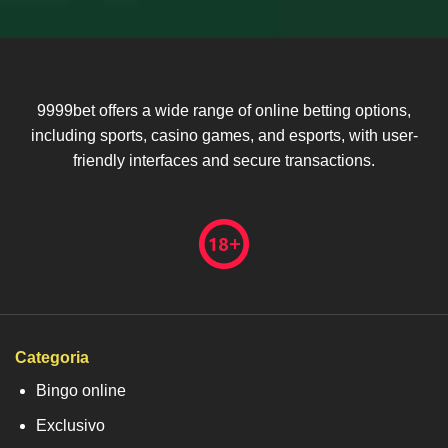
9999bet offers a wide range of online betting options,
including sports, casino games, and esports, with user-
friendly interfaces and secure transactions.
Categoria
Bingo online
Exclusivo