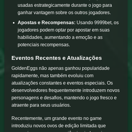
usadas estrategicamente durante o jogo para
ganhar vantagem sobre os outros jogadores.
Apostas e Recompensas:
Usando 9999bet, os
jogadores podem optar por apostar em suas
habilidades, aumentando a emoção e as
potenciais recompensas.
Eventos Recentes e Atualizações
GoldenEggs não apenas ganhou popularidade
rapidamente, mas também evoluiu com
atualizações constantes e eventos especiais. Os
desenvolvedores frequentemente introduzem novos
personagens e desafios, mantendo o jogo fresco e
atraente para seus usuários.
Recentemente, um grande evento no game
introduziu novos ovos de edição limitada que