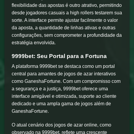
flexibilidade das apostas é outro atrativo, permitindo
desde jogadores casuais a high rollers testarem sua
sorte. A interface permite ajustar facilmente o valor
da aposta, a quantidade de linhas ativas e outras
configurações, sem comprometer a profundidade da
estratégia envolvida.
9999bet: Seu Portal para a Fortuna
A plataforma 9999bet se destaca como um portal
central para amantes de jogos de azar interativos
como GaneshaFortune. Com um compromisso com
a segurança e a justiça, 9999bet oferece uma
interface amigável e otimizada, suporte ao cliente
dedicado e uma ampla gama de jogos além de
GaneshaFortune.
O atual cenário dos jogos de azar online, como
observado na 9999bet, reflete uma crescente