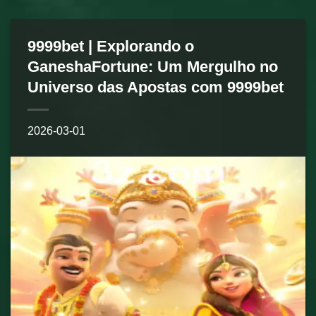
9999bet | Explorando o
GaneshaFortune: Um Mergulho no
Universo das Apostas com 9999bet
2026-03-01