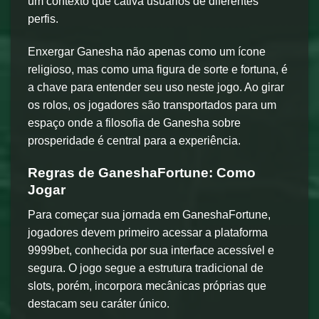
um contexto que cativa usuários de diferentes
perfis.
Enxergar Ganesha não apenas como um ícone
religioso, mas como uma figura de sorte e fortuna, é
a chave para entender seu uso neste jogo. Ao girar
os rolos, os jogadores são transportados para um
espaço onde a filosofia de Ganesha sobre
prosperidade é central para a experiência.
Regras de GaneshaFortune: Como
Jogar
Para começar sua jornada em GaneshaFortune,
jogadores devem primeiro acessar a plataforma
9999bet, conhecida por sua interface acessível e
segura. O jogo segue a estrutura tradicional de
slots, porém, incorpora mecânicas próprias que
destacam seu caráter único.