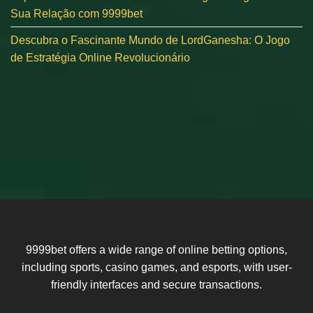
Sua Relação com 9999bet
Descubra o Fascinante Mundo de LordGanesha: O Jogo
de Estratégia Online Revolucionário
9999bet offers a wide range of online betting options,
including sports, casino games, and esports, with user-
friendly interfaces and secure transactions.