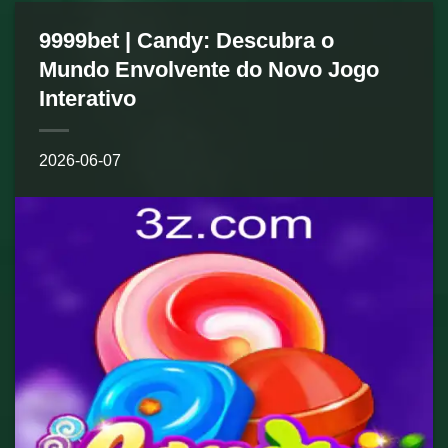
9999bet | Candy: Descubra o
Mundo Envolvente do Novo Jogo
Interativo
2026-06-07