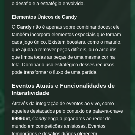
o desafio e a estratégia envolvida.
Elementos Únicos de Candy
O
Candy
não é apenas sobre combinar doces; ele
também incorpora elementos especiais que tornam
cada jogo único. Existem boosters, como o martelo,
que ajuda a remover peças difíceis, ou o arco-íris,
que limpa todas as peças de uma mesma cor na
tela. Dominar o uso estratégico desses recursos
pode transformar o fluxo de uma partida.
Eventos Atuais e Funcionalidades de
Interatividade
Através da integração de eventos ao vivo, como
aqueles destacados pelo contexto da palavra-chave
9999bet
,
Candy
engaja jogadores ao redor do
mundo em competições amistosas. Eventos
temporários e desafios diários oferecem