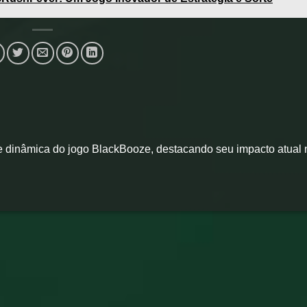
 dinâmica do jogo BlackBooze, destacando seu impacto atual 