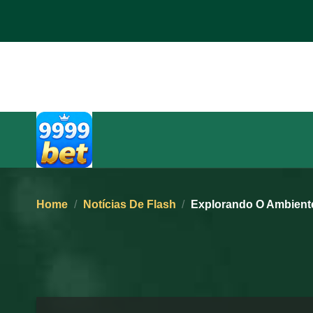
Ir
para
o
conteúdo
Home
/
Notícias De Flash
/
Explorando O Ambient