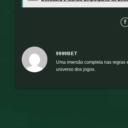
9999BET
Uma imersão completa nas regras e
universo dos jogos.