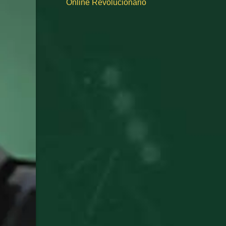
Online Revolucionário