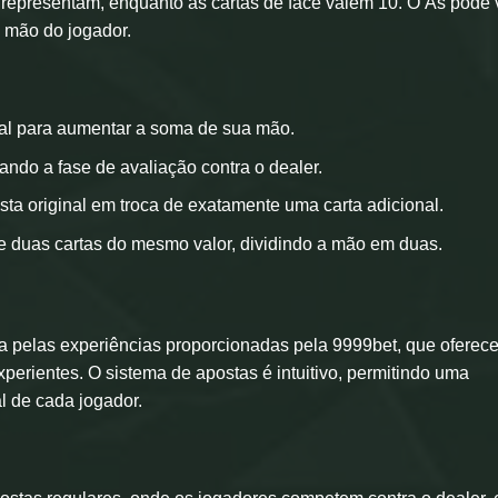
representam, enquanto as cartas de face valem 10. O Ás pode 
 mão do jogador.
onal para aumentar a soma de sua mão.
iando a fase de avaliação contra o dealer.
ta original em troca de exatamente uma carta adicional.
e duas cartas do mesmo valor, dividindo a mão em duas.
a pelas experiências proporcionadas pela 9999bet, que oferec
perientes. O sistema de apostas é intuitivo, permitindo uma
l de cada jogador.