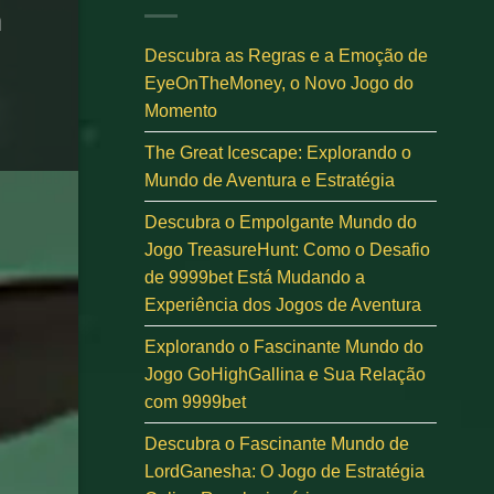
m
Descubra as Regras e a Emoção de
EyeOnTheMoney, o Novo Jogo do
Momento
The Great Icescape: Explorando o
Mundo de Aventura e Estratégia
Descubra o Empolgante Mundo do
Jogo TreasureHunt: Como o Desafio
de 9999bet Está Mudando a
Experiência dos Jogos de Aventura
Explorando o Fascinante Mundo do
Jogo GoHighGallina e Sua Relação
com 9999bet
Descubra o Fascinante Mundo de
LordGanesha: O Jogo de Estratégia