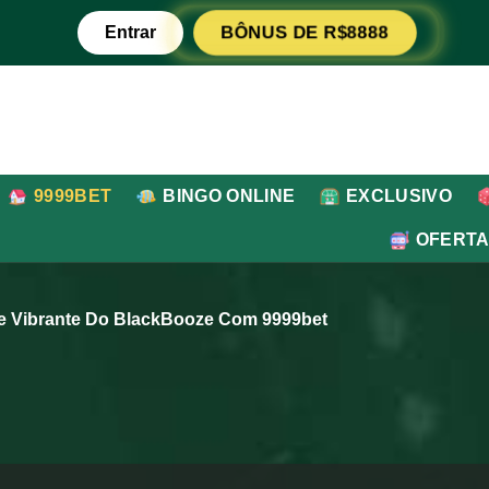
BÔNUS DE R$8888
Entrar
9999BET
BINGO ONLINE
EXCLUSIVO
OFERTA
e Vibrante Do BlackBooze Com 9999bet